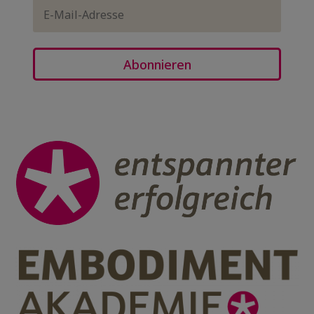
Abonnieren