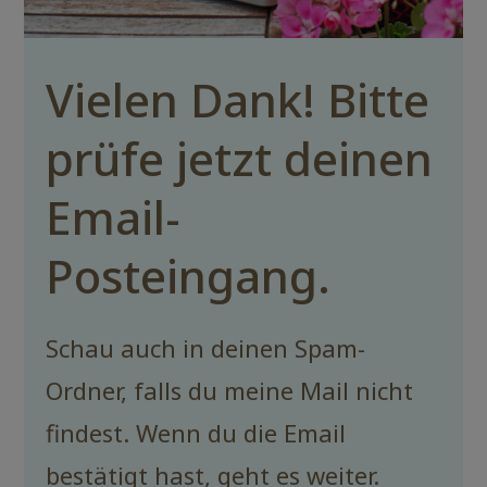
Vielen Dank! Bitte
prüfe jetzt deinen
Email-
Posteingang.
Schau auch in deinen Spam-
Ordner, falls du meine Mail nicht
findest. Wenn du die Email
bestätigt hast, geht es weiter.