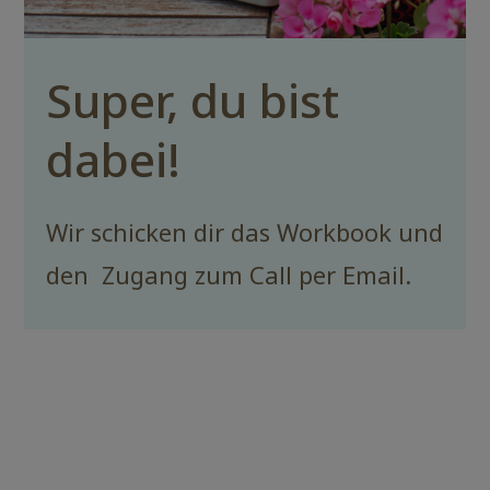
Super, du bist
dabei!
Wir schicken dir das Workbook und
den Zugang zum Call per Email.