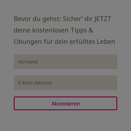
Bevor du gehst: Sicher’ dir JETZT
deine kostenlosen Tipps &
Übungen für dein erfülltes Leben
Abonnieren