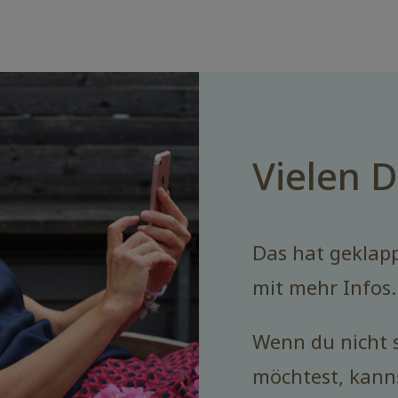
Vielen 
Das hat geklapp
mit mehr Infos
Wenn du nicht 
möchtest, kann