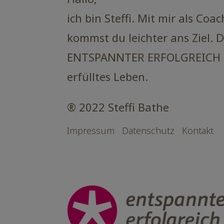
ich bin Steffi. Mit mir als Coa
kommst du leichter ans Ziel. D
ENTSPANNTER ERFOLGREICH u
erfülltes Leben.
® 2022 Steffi Bathe
Impressum
Datenschutz
Kontakt