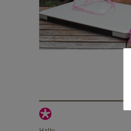
Hallo,