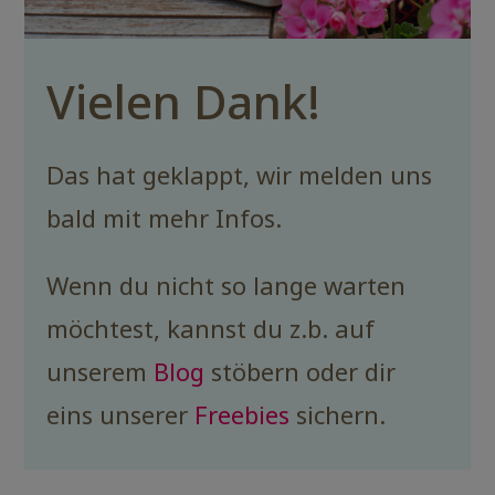
Vielen Dank!
Das hat geklappt, wir melden uns
bald mit mehr Infos.
Wenn du nicht so lange warten
möchtest, kannst du z.b. auf
unserem
Blog
stöbern oder dir
eins unserer
Freebies
sichern.