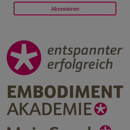
Abonnieren