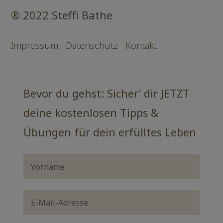
® 2022 Steffi Bathe
Impressum
Datenschutz
Kontakt
Bevor du gehst: Sicher’ dir JETZT
deine kostenlosen Tipps &
Übungen für dein erfülltes Leben