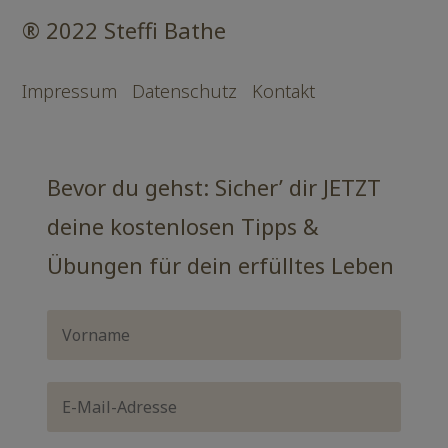
® 2022 Steffi Bathe
Impressum
Datenschutz
Kontakt
Bevor du gehst: Sicher’ dir JETZT
deine kostenlosen Tipps &
Übungen für dein erfülltes Leben