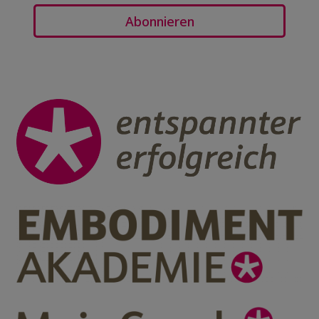
Abonnieren