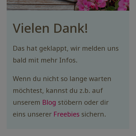
Vielen Dank!
Das hat geklappt, wir melden uns
bald mit mehr Infos.
Wenn du nicht so lange warten
möchtest, kannst du z.b. auf
unserem
Blog
stöbern oder dir
eins unserer
Freebies
sichern.