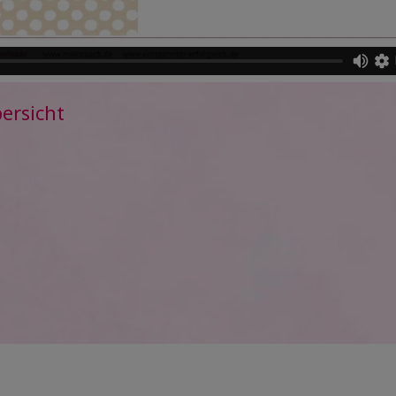
ersicht