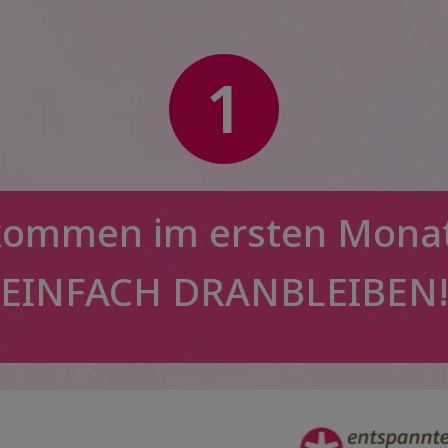
1
kommen im ersten Mona
EINFACH DRANBLEIBEN