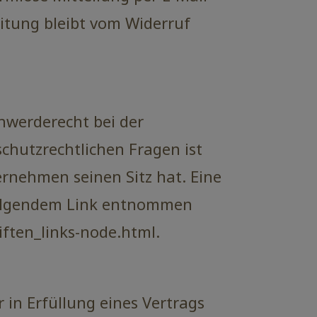
itung bleibt vom Widerruf
hwerderecht bei der
chutzrechtlichen Fragen ist
rnehmen seinen Sitz hat. Eine
folgendem Link entnommen
ften_links-node.html.
 in Erfüllung eines Vertrags