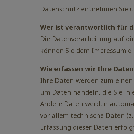
Datenschutz entnehmen Sie u
Wer ist verantwortlich für 
Die Datenverarbeitung auf di
können Sie dem Impressum di
Wie erfassen wir Ihre Daten
Ihre Daten werden zum einen d
um Daten handeln, die Sie in
Andere Daten werden automati
vor allem technische Daten (z.
Erfassung dieser Daten erfolg