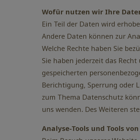
Wofür nutzen wir Ihre Date
Ein Teil der Daten wird erhobe
Andere Daten können zur Anal
Welche Rechte haben Sie bezü
Sie haben jederzeit das Rech
gespeicherten personenbezoge
Berichtigung, Sperrung oder 
zum Thema Datenschutz könne
uns wenden. Des Weiteren ste
Analyse-Tools und Tools von