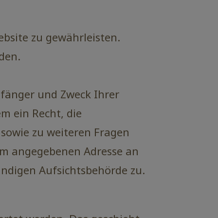
ebsite zu gewährleisten.
den.
pfänger und Zweck Ihrer
m ein Recht, die
 sowie zu weiteren Fragen
sum angegebenen Adresse an
ändigen Aufsichtsbehörde zu.