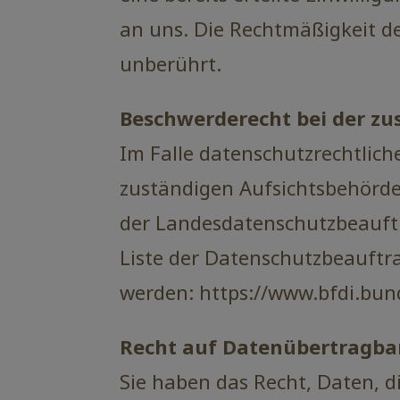
an uns. Die Rechtmäßigkeit d
unberührt.
Beschwerderecht bei der zu
Im Falle datenschutzrechtlich
zuständigen Aufsichtsbehörde 
der Landesdatenschutzbeauftr
Liste der Datenschutzbeauft
werden: https://www.bfdi.bun
Recht auf Datenübertragba
Sie haben das Recht, Daten, di