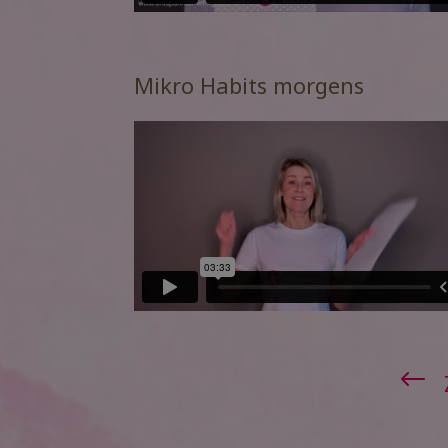
Mikro Habits morgens
#