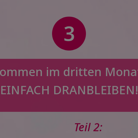
3
kommen im dritten Mona
EINFACH DRANBLEIBEN
Teil 2: