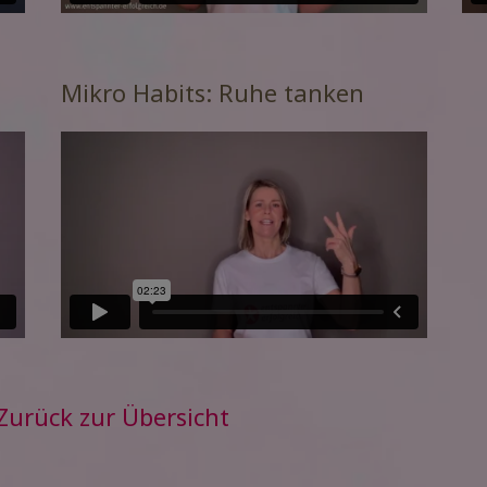
Mikro Habits: Ruhe tanken
Zurück zur Übersicht