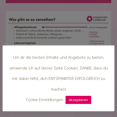
Um dir die besten Inhalte und Angebote zu bieten,
verwende ich auf dieser Seite Cookies. DANKE, dass du
mir dabei hilfst, dich ENTSPANNTER ERFOLGREICH zu
machen!
Cookie Einstellungen
Akzeptieren