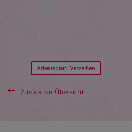
Arbeitsblatt: Verzeihen
#
Zurück zur Übersicht