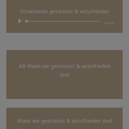
Situationen gestresst & unzufrieden
Audio-
00:00
Player
AB Wann wir gestresst & unzufrieden
sind
Wann wir gestresst & unzufrieden sind