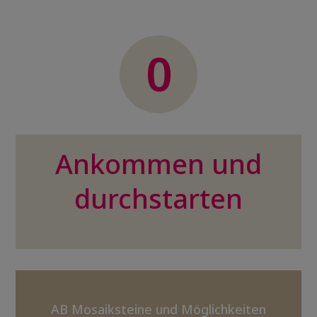
0
Ankommen und
durchstarten
AB Mosaiksteine und Möglichkeiten