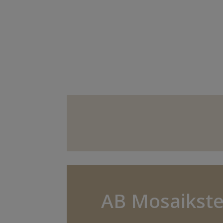
AB Mosaikste