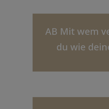
AB Mit wem ve
du wie dein