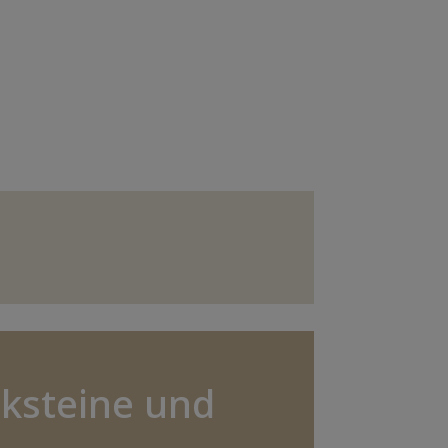
ksteine und