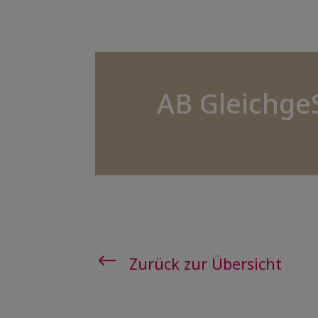
AB Gleichge
#
Zurück zur Übersicht