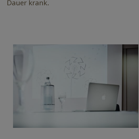
Dauer krank.