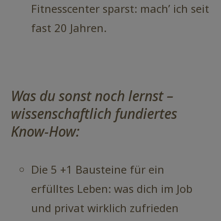
Fitnesscenter sparst: mach’ ich seit
fast 20 Jahren.
Was du sonst noch lernst –
wissenschaftlich fundiertes
Know-How:
Die 5 +1 Bausteine für ein
erfülltes Leben: was dich im Job
und privat wirklich zufrieden