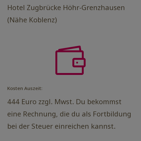
Hotel Zugbrücke Höhr-Grenzhausen
(Nähe Koblenz)

Kosten Auszeit:
444 Euro zzgl. Mwst. Du bekommst
eine Rechnung, die du als Fortbildung
bei der Steuer einreichen kannst.