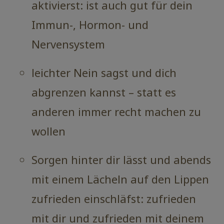
aktivierst: ist auch gut für dein
Immun-, Hormon- und
Nervensystem
leichter Nein sagst und dich
abgrenzen kannst – statt es
anderen immer recht machen zu
wollen
Sorgen hinter dir lässt und abends
mit einem Lächeln auf den Lippen
zufrieden einschläfst: zufrieden
mit dir und zufrieden mit deinem