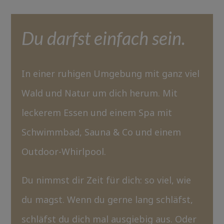
Du darfst einfach sein.
In einer ruhigen Umgebung mit ganz viel
Wald und Natur um dich herum. Mit
leckerem Essen und einem Spa mit
Schwimmbad, Sauna & Co und einem
Outdoor-Whirlpool.
Du nimmst dir Zeit für dich: so viel, wie
du magst. Wenn du gerne lang schläfst,
schläfst du dich mal ausgiebig aus. Oder