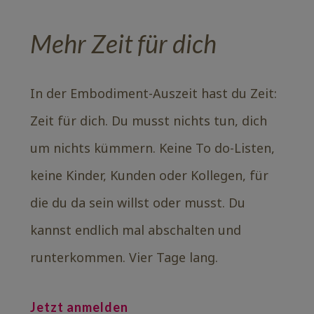
Mehr Zeit für dich
In der Embodiment-Auszeit hast du Zeit:
Zeit für dich. Du musst nichts tun, dich
um nichts kümmern. Keine To do-Listen,
keine Kinder, Kunden oder Kollegen, für
die du da sein willst oder musst. Du
kannst endlich mal abschalten und
runterkommen. Vier Tage lang.
Jetzt anmelden