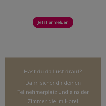
Jetzt anmelden
Hast du da Lust drauf?
Dann sicher dir deinen
Teilnehmerplatz und eins der
Zimmer, die im Hotel