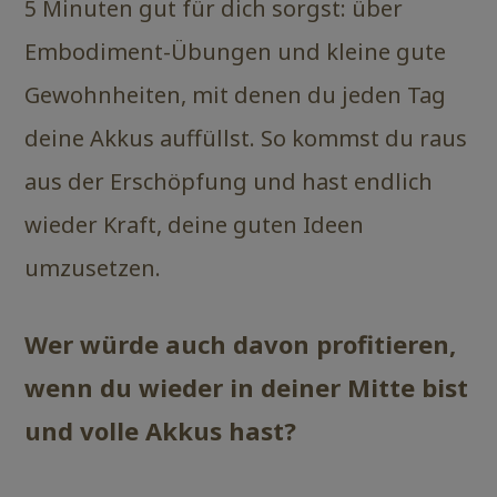
5 Minuten gut für dich sorgst: über
Embodiment-Übungen und kleine gute
Gewohnheiten, mit denen du jeden Tag
deine Akkus auffüllst. So kommst du raus
aus der Erschöpfung und hast endlich
wieder Kraft, deine guten Ideen
umzusetzen.
Wer würde auch davon profitieren,
wenn du wieder in deiner Mitte bist
und volle Akkus hast?