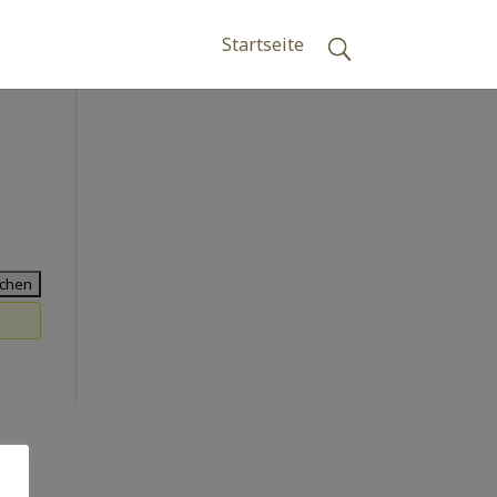
Startseite