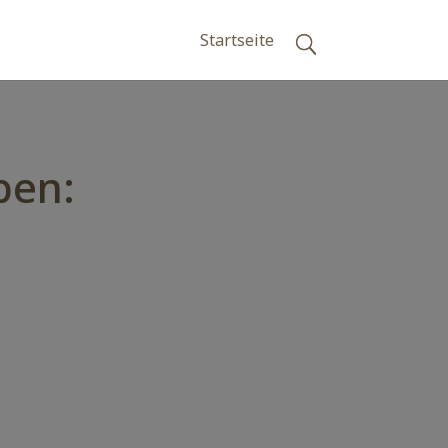
Startseite
ben: