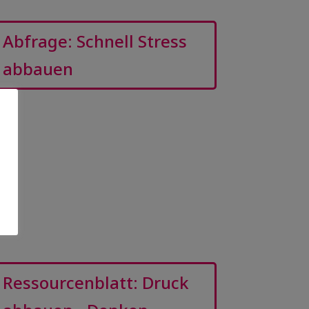
Abfrage: Schnell Stress
abbauen
Ressourcenblatt: Druck