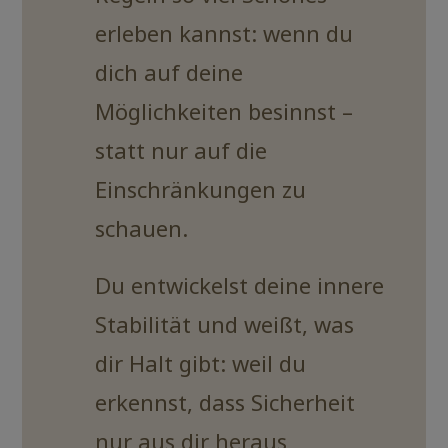
erleben kannst: wenn du
dich auf deine
Möglichkeiten besinnst –
statt nur auf die
Einschränkungen zu
schauen.
Du entwickelst deine innere
Stabilität und weißt, was
dir Halt gibt: weil du
erkennst, dass Sicherheit
nur aus dir heraus