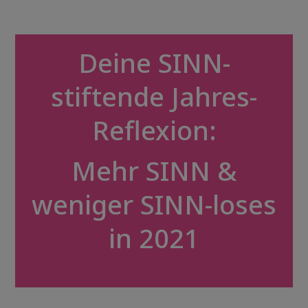
Deine SINN-
stiftende Jahres-
Reflexion:
Mehr SINN &
weniger SINN-loses
in 2021