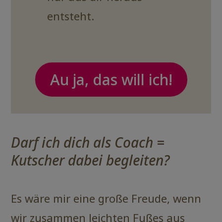
entsteht.
Au ja, das will ich!
Darf ich dich als Coach =
Kutscher dabei begleiten?
Es wäre mir eine große Freude, wenn
wir zusammen leichten Fußes aus