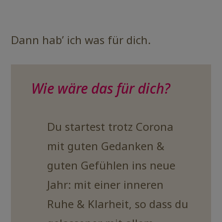
Dann hab’ ich was für dich.
Wie wäre das für dich?
Du startest trotz Corona
mit guten Gedanken &
guten Gefühlen ins neue
Jahr: mit einer inneren
Ruhe & Klarheit, so dass du