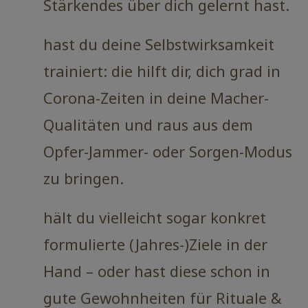
Stärkendes über dich gelernt hast.
hast du deine Selbstwirksamkeit
trainiert: die hilft dir, dich grad in
Corona-Zeiten in deine Macher-
Qualitäten und raus aus dem
Opfer-Jammer- oder Sorgen-Modus
zu bringen.
hält du vielleicht sogar konkret
formulierte (Jahres-)Ziele in der
Hand – oder hast diese schon in
gute Gewohnheiten für Rituale &