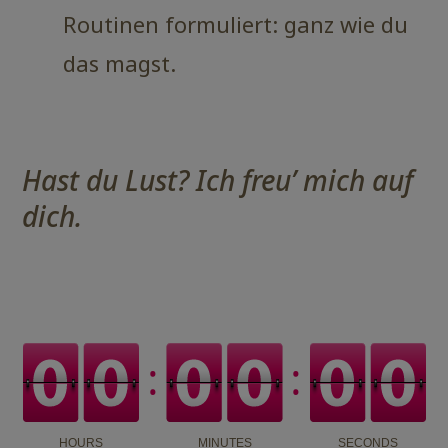
Routinen formuliert: ganz wie du
das magst.
Hast du Lust? Ich freu’ mich auf
dich.