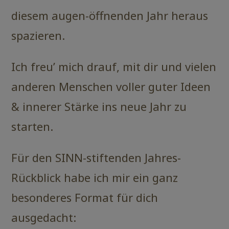
diesem augen-öffnenden Jahr heraus
spazieren.
Ich freu’ mich drauf, mit dir und vielen
anderen Menschen voller guter Ideen
& innerer Stärke ins neue Jahr zu
starten.
Für den SINN-stiftenden Jahres-
Rückblick habe ich mir ein ganz
besonderes Format für dich
ausgedacht: