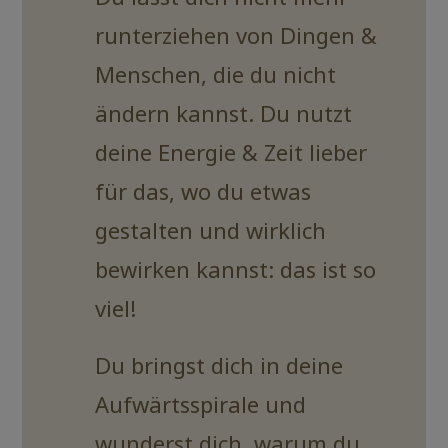
runterziehen von Dingen &
Menschen, die du nicht
ändern kannst. Du nutzt
deine Energie & Zeit lieber
für das, wo du etwas
gestalten und wirklich
bewirken kannst: das ist so
viel!
Du bringst dich in deine
Aufwärtsspirale und
wunderst dich, warum du