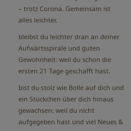
– trotz Corona. Gemeinsam ist
alles leichter.
bleibst du leichter dran an deiner
Aufwärtsspirale und guten
Gewohnheit: weil du schon die
ersten 21 Tage geschafft hast.
bist du stolz wie Bolle auf dich und
ein Stückchen über dich hinaus
gewachsen: weil du nicht
aufgegeben hast und viel Neues &