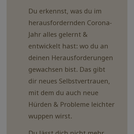
Du erkennst, was du im
herausfordernden Corona-
Jahr alles gelernt &
entwickelt hast: wo du an
deinen Herausforderungen
gewachsen bist. Das gibt
dir neues Selbstvertrauen,
mit dem du auch neue
Hürden & Probleme leichter
wuppen wirst.
Du lässt dich nicht mehr