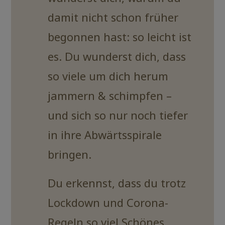
damit nicht schon früher
begonnen hast: so leicht ist
es. Du wunderst dich, dass
so viele um dich herum
jammern & schimpfen –
und sich so nur noch tiefer
in ihre Abwärtsspirale
bringen.
Du erkennst, dass du trotz
Lockdown und Corona-
Regeln so viel Schönes