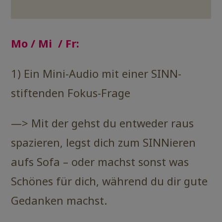
Mo / Mi / Fr:
1) Ein Mini-Audio mit einer SINN-
stiftenden Fokus-Frage
—> Mit der gehst du entweder raus
spazieren, legst dich zum SINNieren
aufs Sofa – oder machst sonst was
Schönes für dich, während du dir gute
Gedanken machst.