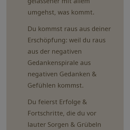
gelassener mit allem
umgehst, was kommt.
Du kommst raus aus deiner
Erschöpfung: weil du raus
aus der negativen
Gedankenspirale aus
negativen Gedanken &
Gefühlen kommst.
Du feierst Erfolge &
Fortschritte, die du vor
lauter Sorgen & Grübeln