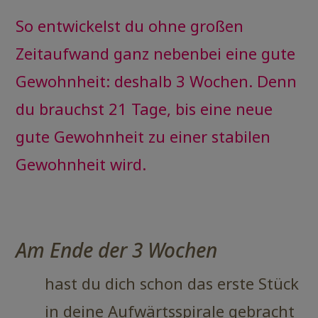
So entwickelst du ohne großen
Zeitaufwand ganz nebenbei eine gute
Gewohnheit: deshalb 3 Wochen. Denn
du brauchst 21 Tage, bis eine neue
gute Gewohnheit zu einer stabilen
Gewohnheit wird.
Am Ende der 3 Wochen
hast du dich schon das erste Stück
in deine Aufwärtsspirale gebracht