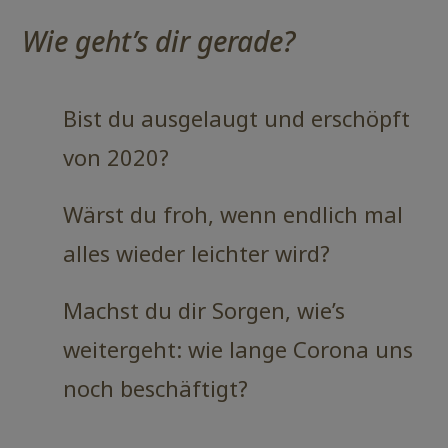
Wie geht’s dir gerade?
Bist du ausgelaugt und erschöpft
von 2020?
Wärst du froh, wenn endlich mal
alles wieder leichter wird?
Machst du dir Sorgen, wie’s
weitergeht: wie lange Corona uns
noch beschäftigt?