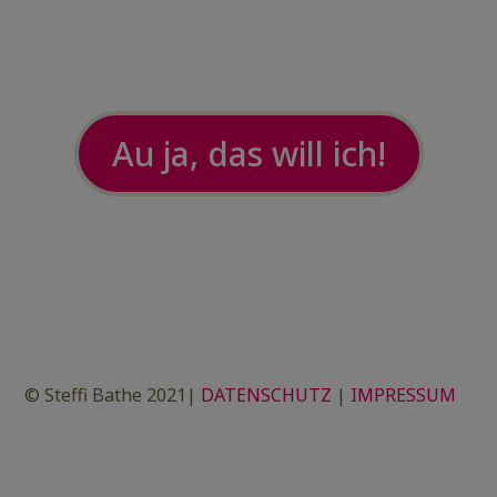
Au ja, das will ich!
© Steffi Bathe 2021|
DATENSCHUTZ
|
IMPRESSUM