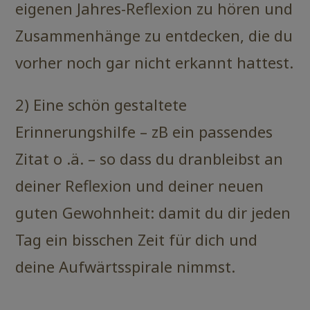
eigenen Jahres-Reflexion zu hören und
Zusammenhänge zu entdecken, die du
vorher noch gar nicht erkannt hattest.
2) Eine schön gestaltete
Erinnerungshilfe – zB ein passendes
Zitat o .ä. – so dass du dranbleibst an
deiner Reflexion und deiner neuen
guten Gewohnheit: damit du dir jeden
Tag ein bisschen Zeit für dich und
deine Aufwärtsspirale nimmst.