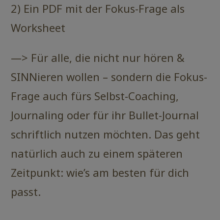
2) Ein PDF mit der Fokus-Frage als
Worksheet
—> Für alle, die nicht nur hören &
SINNieren wollen – sondern die Fokus-
Frage auch fürs Selbst-Coaching,
Journaling oder für ihr Bullet-Journal
schriftlich nutzen möchten. Das geht
natürlich auch zu einem späteren
Zeitpunkt: wie’s am besten für dich
passt.