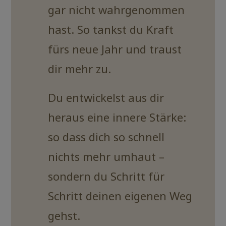
gar nicht wahrgenommen
hast. So tankst du Kraft
fürs neue Jahr und traust
dir mehr zu.
Du entwickelst aus dir
heraus eine innere Stärke:
so dass dich so schnell
nichts mehr umhaut –
sondern du Schritt für
Schritt deinen eigenen Weg
gehst.