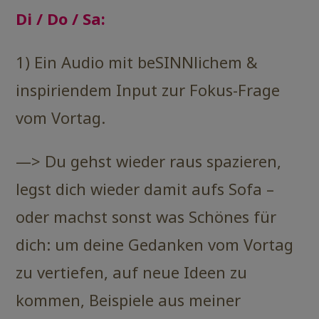
Di / Do /
Sa:
1) Ein Audio mit beSINNlichem &
inspiriendem Input zur Fokus-Frage
vom Vortag.
—> Du gehst wieder raus spazieren,
legst dich wieder damit aufs Sofa –
oder machst sonst was Schönes für
dich: um deine Gedanken vom Vortag
zu vertiefen, auf neue Ideen zu
kommen, Beispiele aus meiner