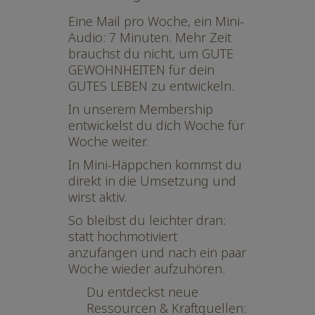
Eine Mail pro Woche, ein Mini-
Audio: 7 Minuten. Mehr Zeit
brauchst du nicht, um GUTE
GEWOHNHEITEN für dein
GUTES LEBEN zu entwickeln.
In unserem Membership
entwickelst du dich Woche für
Woche weiter.
In Mini-Häppchen kommst du
direkt in die Umsetzung und
wirst aktiv.
So bleibst du leichter dran:
statt hochmotiviert
anzufangen und nach ein paar
Woche wieder aufzuhören.
Du entdeckst neue
Ressourcen & Kraftquellen: