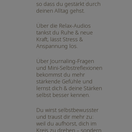
so dass du gestärkt durch
deinen Alltag gehst.
Über die Relax-Audios
tankst du Ruhe & neue
Kraft, lässt Stress &
Anspannung los.
Über Journaling-Fragen
und Mini-Selbstreflexionen
bekommst du mehr
stärkende Gefühle und
lernst dich & deine Stärken
selbst besser kennen.
Du wirst selbstbewusster
und traust dir mehr zu:
weil du aufhörst, dich im
Kreis zu drehen – sondern