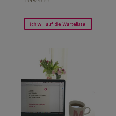
frei werden.
Ich will auf die Warteliste!