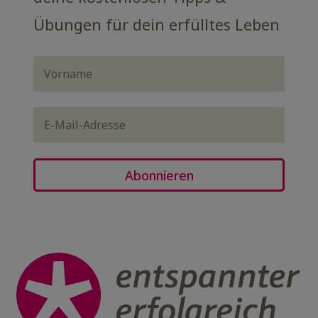
Übungen für dein erfülltes Leben
Abonnieren