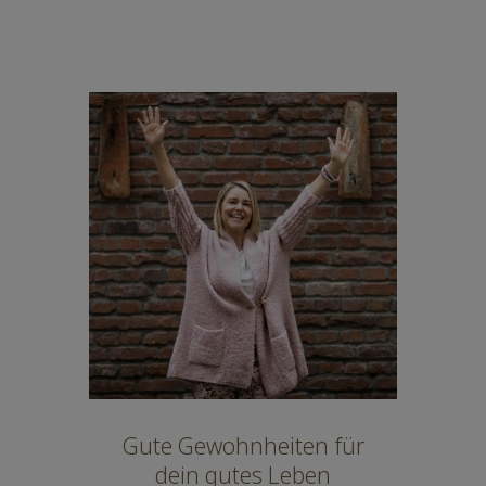
Gute Gewohnheiten für
dein gutes Leben