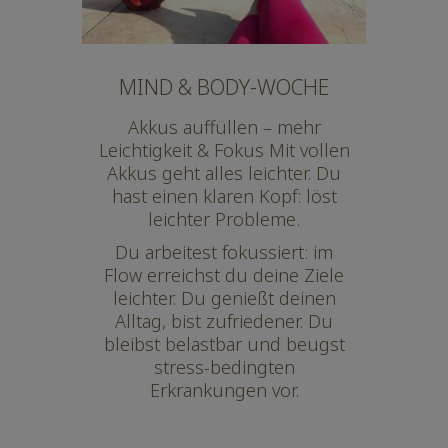
MIND & BODY-WOCHE
Akkus auffüllen – mehr
Leichtigkeit & Fokus Mit vollen
Akkus geht alles leichter. Du
hast einen klaren Kopf: löst
leichter Probleme.
Du arbeitest fokussiert: im
Flow erreichst du deine Ziele
leichter. Du genießt deinen
Alltag, bist zufriedener. Du
bleibst belastbar und beugst
stress-bedingten
Erkrankungen vor.