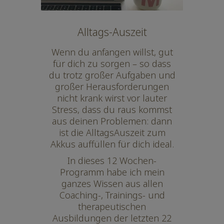
Alltags-Auszeit
Wenn du anfangen willst, gut
für dich zu sorgen – so dass
du trotz großer Aufgaben und
großer Herausforderungen
nicht krank wirst vor lauter
Stress, dass du raus kommst
aus deinen Problemen: dann
ist die AlltagsAuszeit zum
Akkus auffüllen für dich ideal.
In dieses 12 Wochen-
Programm habe ich mein
ganzes Wissen aus allen
Coaching-, Trainings- und
therapeutischen
Ausbildungen der letzten 22