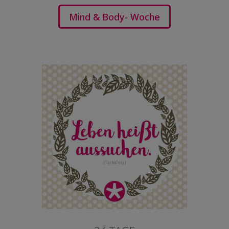
Mind & Body- Woche