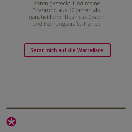
Jahren gesteckt. Und meine
Erfahrung aus 16 Jahren als
ganzheitlicher Business Coach
und Führungskräfte-Trainer.
Setzt mich auf die Warteliste!