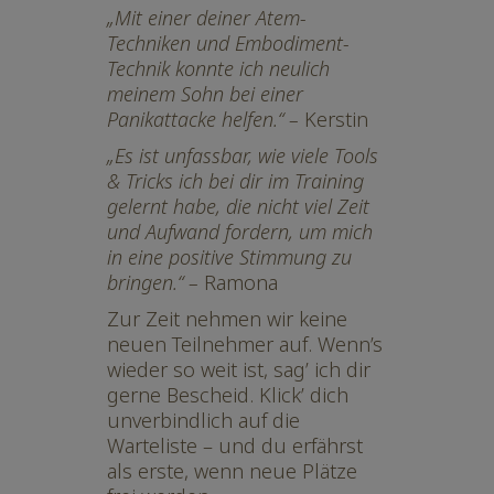
„Mit einer deiner Atem-
Techniken und Embodiment-
Technik konnte ich neulich
meinem Sohn bei einer
Panikattacke helfen.“ –
Kerstin
„Es ist unfassbar, wie viele Tools
& Tricks ich bei dir im Training
gelernt habe, die nicht viel Zeit
und Aufwand fordern, um mich
in eine positive Stimmung zu
bringen.“ –
Ramona
Zur Zeit nehmen wir keine
neuen Teilnehmer auf. Wenn’s
wieder so weit ist, sag’ ich dir
gerne Bescheid. Klick’ dich
unverbindlich auf die
Warteliste – und du erfährst
als erste, wenn neue Plätze