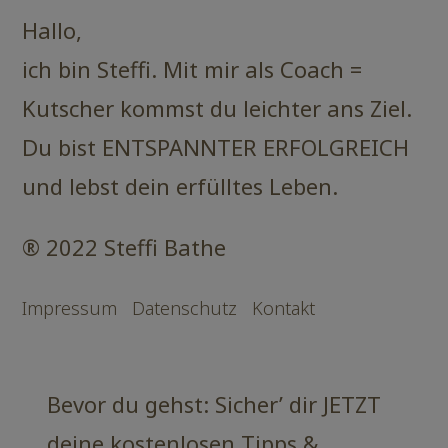
Hallo,
ich bin Steffi. Mit mir als Coach =
Kutscher kommst du leichter ans Ziel.
Du bist ENTSPANNTER ERFOLGREICH
und lebst dein erfülltes Leben.
® 2022 Steffi Bathe
Impressum
Datenschutz
Kontakt
Bevor du gehst: Sicher’ dir JETZT
deine kostenlosen Tipps &