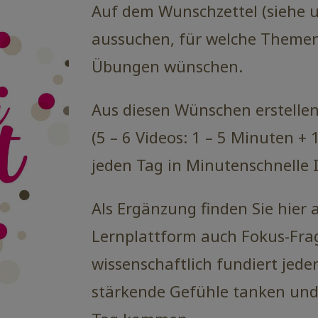
Auf dem Wunschzettel (siehe u
aussuchen, für welche Themen 
Übungen wünschen.
Aus diesen Wünschen erstellen
(5 – 6 Videos: 1 – 5 Minuten + 
jeden Tag in Minutenschnelle 
Als Ergänzung finden Sie hier
Lernplattform auch Fokus-Fra
wissenschaftlich fundiert jed
stärkende Gefühle tanken und 