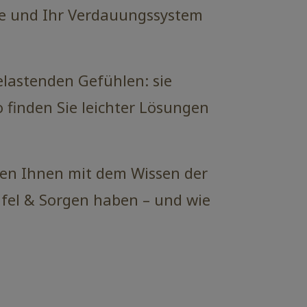
he und Ihr Verdauungssystem
lastenden Gefühlen: sie
o finden Sie leichter Lösungen
lfen Ihnen mit dem Wissen der
ifel & Sorgen haben – und wie