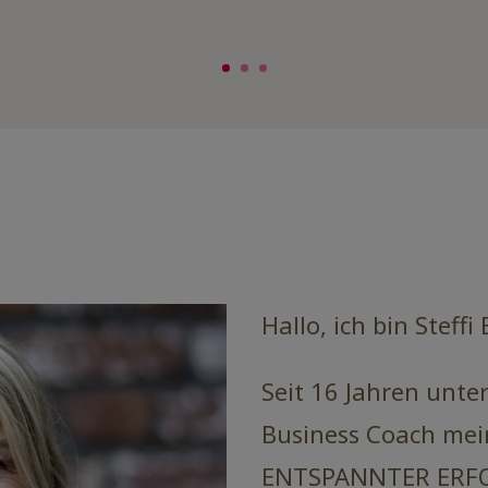
Hallo, ich bin Steffi
Seit 16 Jahren unter
Business Coach mein
ENTSPANNTER ERFOL