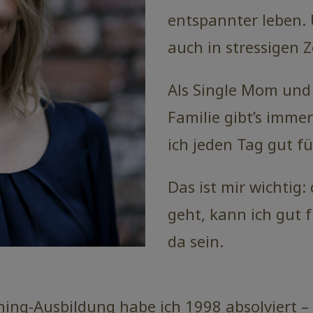
entspannter leben.
auch in stressigen Z
Als Single Mom und 
Familie gibt’s immer
ich jeden Tag gut fü
Das ist mir wichtig
geht, kann ich gut 
da sein.
ing-Ausbildung habe ich 1998 absolviert –