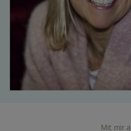
Mit mir a