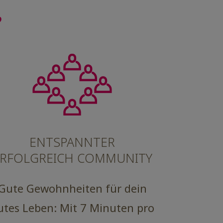
?
ENTSPANNTER
RFOLGREICH COMMUNITY
Gute Gewohnheiten für dein
utes Leben: Mit 7 Minuten pro