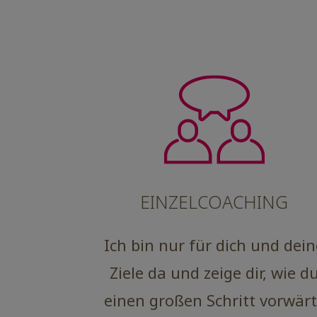
EINZELCOACHING
Ich bin nur für dich und dein
Ziele da und zeige dir, wie d
einen großen Schritt vorwärt