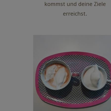
kommst und deine Ziele
erreichst.