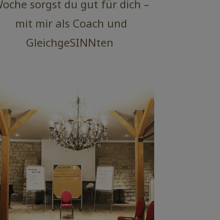
oche sorgst du gut für dich –
mit mir als Coach und
GleichgeSINNten