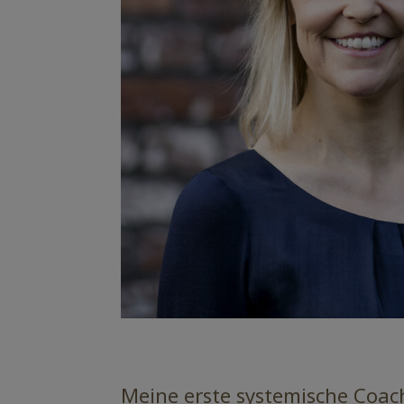
Meine erste systemische Coach