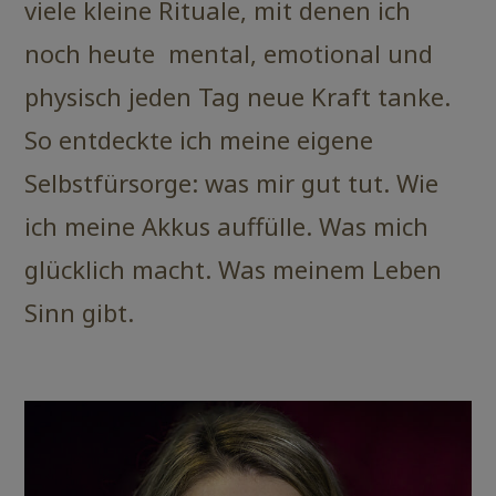
viele kleine Rituale, mit denen ich
noch heute mental, emotional und
physisch jeden Tag neue Kraft tanke.
So entdeckte ich meine eigene
Selbstfürsorge: was mir gut tut. Wie
ich meine Akkus auffülle. Was mich
glücklich macht. Was meinem Leben
Sinn gibt.