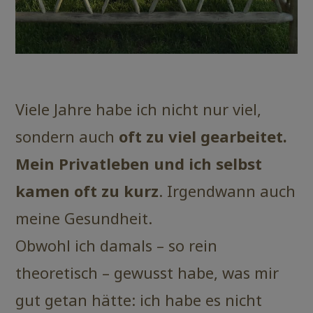
Viele Jahre habe ich nicht nur viel,
sondern auch
oft zu viel gearbeitet.
Mein Privatleben und ich selbst
kamen oft zu kurz
. Irgendwann auch
meine Gesundheit.
Obwohl ich damals – so rein
theoretisch – gewusst habe, was mir
gut getan hätte: ich habe es nicht