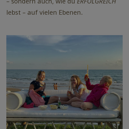
– sondern auch, wie du
ERFOLGREICH
lebst – auf vielen Ebenen.