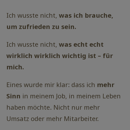
Ich wusste nicht,
was ich brauche,
um zufrieden zu sein.
Ich wusste nicht,
was echt echt
wirklich wirklich wichtig ist – für
mich.
Eines wurde mir klar: dass ich
mehr
Sinn
in meinem Job, in meinem Leben
haben möchte. Nicht nur mehr
Umsatz oder mehr Mitarbeiter.