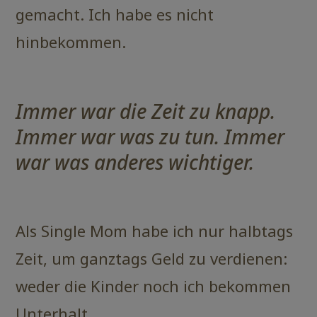
gemacht. Ich habe es nicht
hinbekommen.
Immer war die Zeit zu knapp.
Immer war was zu tun. Immer
war was anderes wichtiger.
Als Single Mom habe ich nur halbtags
Zeit, um ganztags Geld zu verdienen:
weder die Kinder noch ich bekommen
Unterhalt.