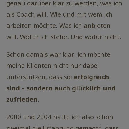
genau darüber klar zu werden, was ich
als Coach will. Wie und mit wem ich
arbeiten möchte. Was ich anbieten
will. Wofür ich stehe. Und wofür nicht.
Schon damals war klar: ich möchte
meine Klienten nicht nur dabei
unterstützen, dass sie
erfolgreich
sind – sondern auch glücklich und
zufrieden
.
2000 und 2004 hatte ich also schon
zweimal die Erfahrung gemacht, dass