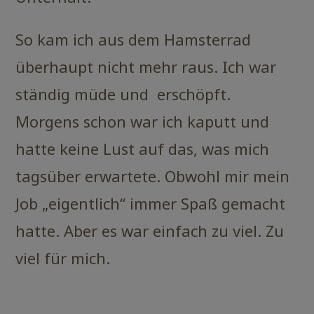
So kam ich aus dem Hamsterrad
überhaupt nicht mehr raus. Ich war
ständig müde und erschöpft.
Morgens schon war ich kaputt und
hatte keine Lust auf das, was mich
tagsüber erwartete. Obwohl mir mein
Job „eigentlich“ immer Spaß gemacht
hatte. Aber es war einfach zu viel. Zu
viel für mich.