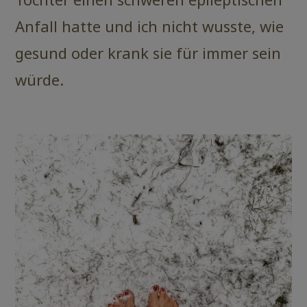
Anfall hatte und ich nicht wusste, wie
gesund oder krank sie für immer sein
würde.