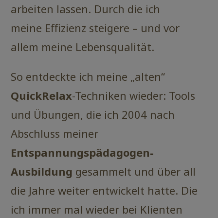
arbeiten lassen. Durch die ich
meine Effizienz steigere – und vor
allem meine Lebensqualität.
So entdeckte ich meine „alten“
QuickRelax
-Techniken wieder: Tools
und Übungen, die ich 2004 nach
Abschluss meiner
Entspannungspädagogen-
Ausbildung
gesammelt und über all
die Jahre weiter entwickelt hatte. Die
ich immer mal wieder bei Klienten