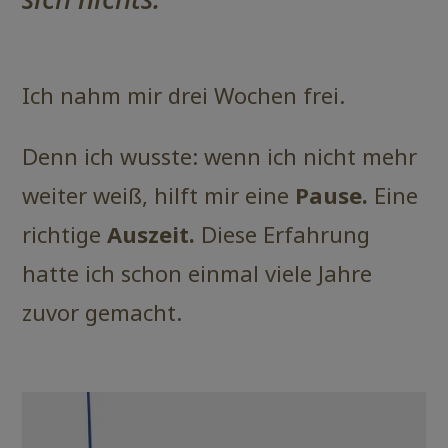
Ich nahm mir drei Wochen frei.
Denn ich wusste: wenn ich nicht mehr
weiter weiß, hilft mir eine
Pause.
Eine
richtige
Auszeit.
Diese Erfahrung
hatte ich schon einmal viele Jahre
zuvor gemacht.