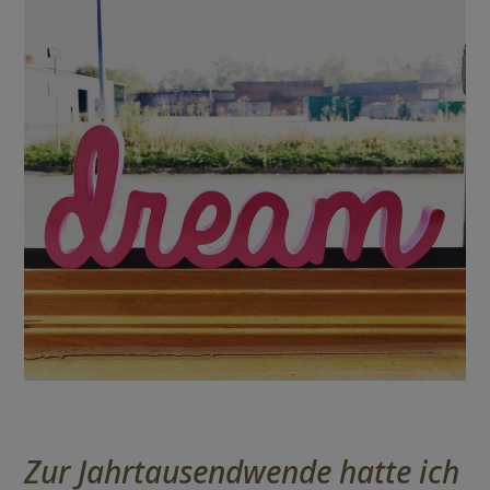
Zur Jahrtausendwende hatte ich