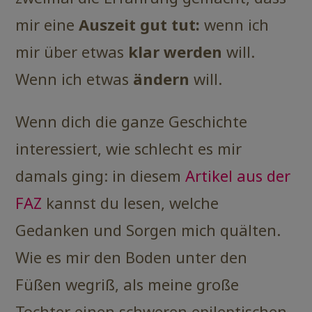
mir eine
Auszeit gut tut:
wenn ich
mir über etwas
klar werden
will.
Wenn ich etwas
ändern
will.
Wenn dich die ganze Geschichte
interessiert, wie schlecht es mir
damals ging: in diesem
Artikel aus der
FAZ
kannst du lesen, welche
Gedanken und Sorgen mich quälten.
Wie es mir den Boden unter den
Füßen wegriß, als meine große
Tochter einen schweren epileptischen