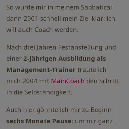
So wurde mir in meinem Sabbatical
dann 2001 schnell mein Ziel klar: ich
will auch Coach werden.
Nach drei Jahren Festanstellung und
einer
2-jährigen Ausbildung als
Management-Trainer
traute ich
mich 2004 mit
MainCoach
den Schritt
in die Selbständigkeit.
Auch hier gönnte ich mir zu Beginn
sechs Monate Pause
: um mir ganz