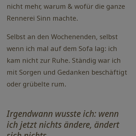
nicht mehr, warum & wofür die ganze
Rennerei Sinn machte.
Selbst an den Wochenenden, selbst
wenn ich mal auf dem Sofa lag: ich
kam nicht zur Ruhe. Ständig war ich
mit Sorgen und Gedanken beschäftigt
oder grübelte rum.
Irgendwann wusste ich: wenn
ich jetzt nichts ändere, ändert
sich nichts.