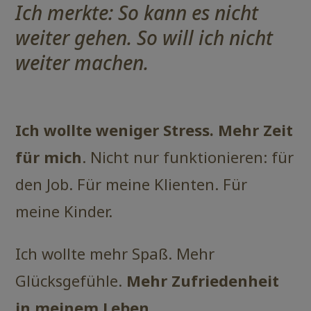
Ich merkte: So kann es nicht
weiter gehen. So will ich nicht
weiter machen.
Ich wollte weniger Stress. Mehr Zeit
für mich
. Nicht nur funktionieren: für
den Job. Für meine Klienten. Für
meine Kinder.
Ich wollte mehr Spaß. Mehr
Glücksgefühle.
Mehr Zufriedenheit
in meinem Leben
.