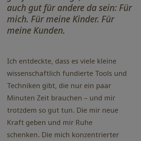
auch gut für andere da sein: Für
mich. Für meine Kinder. Für
meine Kunden.
Ich entdeckte, dass es viele kleine
wissenschaftlich fundierte Tools und
Techniken gibt, die nur ein paar
Minuten Zeit brauchen – und mir
trotzdem so gut tun. Die mir neue
Kraft geben und mir Ruhe
schenken. Die mich konzentrierter