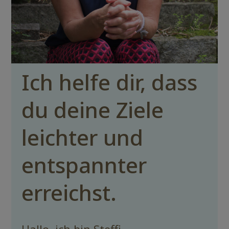
Ich helfe dir, dass
du deine Ziele
leichter und
entspannter
erreichst.