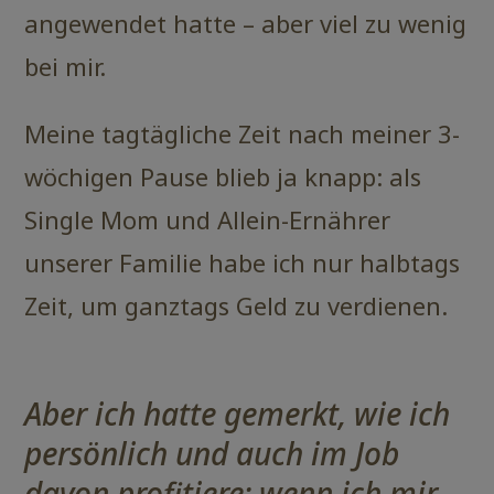
angewendet hatte – aber viel zu wenig
bei mir.
Meine tagtägliche Zeit nach meiner 3-
wöchigen Pause blieb ja knapp: als
Single Mom und Allein-Ernährer
unserer Familie habe ich nur halbtags
Zeit, um ganztags Geld zu verdienen.
Aber ich hatte gemerkt, wie ich
persönlich und auch im Job
davon profitiere: wenn ich mir