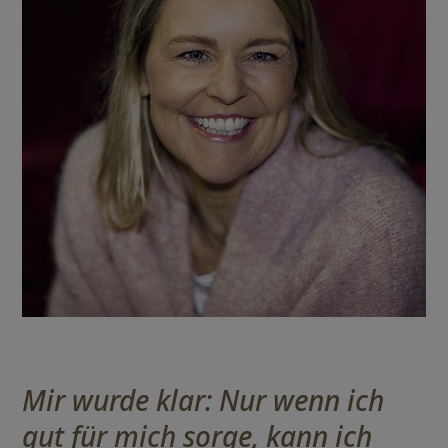
Mir wurde klar: Nur wenn ich
gut für mich sorge, kann ich