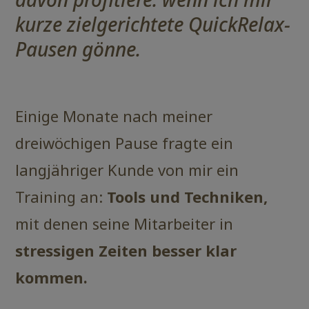
kurze zielgerichtete QuickRelax-
Pausen gönne.
Einige Monate nach meiner
dreiwöchigen Pause fragte ein
langjähriger Kunde von mir ein
Training an:
Tools und Techniken,
mit denen seine Mitarbeiter in
stressigen Zeiten besser klar
kommen.