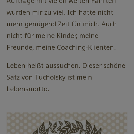
Aufträge mit vielen weiten Fahrten
wurden mir zu viel. Ich hatte nicht
mehr genügend Zeit für mich. Auch
nicht für meine Kinder, meine
Freunde, meine Coaching-Klienten.
Leben heißt aussuchen. Dieser schöne
Satz von Tucholsky ist mein
Lebensmotto.