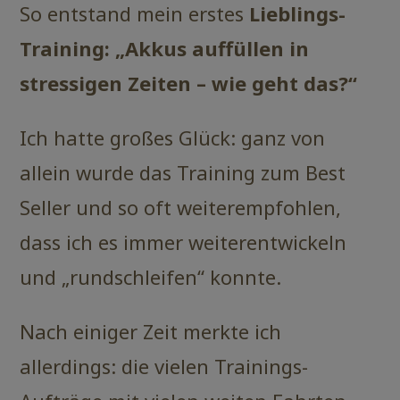
So entstand mein erstes
Lieblings-
Training: „Akkus auffüllen in
stressigen Zeiten – wie geht das?“
Ich hatte großes Glück: ganz von
allein wurde das Training zum Best
Seller und so oft weiterempfohlen,
dass ich es immer weiterentwickeln
und „rundschleifen“ konnte.
Nach einiger Zeit merkte ich
allerdings: die vielen Trainings-