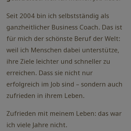
Seit 2004 bin ich selbstständig als
ganzheitlicher Business Coach. Das ist
für mich der schönste Beruf der Welt:
weil ich Menschen dabei unterstütze,
ihre Ziele leichter und schneller zu
erreichen. Dass sie nicht nur
erfolgreich im Job sind – sondern auch
zufrieden in ihrem Leben.
Zufrieden mit meinem Leben: das war
ich viele Jahre nicht.