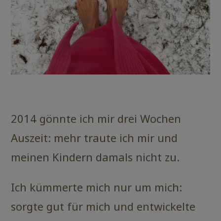
2014 gönnte ich mir drei Wochen
Auszeit: mehr traute ich mir und
meinen Kindern damals nicht zu.
Ich kümmerte mich nur um mich:
sorgte gut für mich und entwickelte