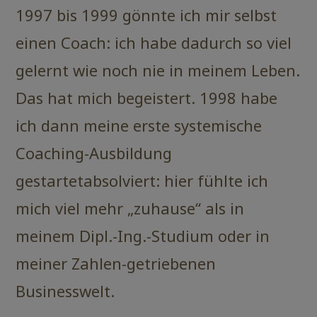
1997 bis 1999 gönnte ich mir selbst
einen Coach: ich habe dadurch so viel
gelernt wie noch nie in meinem Leben.
Das hat mich begeistert. 1998 habe
ich dann meine erste systemische
Coaching-Ausbildung
gestartetabsolviert: hier fühlte ich
mich viel mehr „zuhause“ als in
meinem Dipl.-Ing.-Studium oder in
meiner Zahlen-getriebenen
Businesswelt.