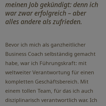
meinen Job gekündigt: denn ich
war zwar erfolgreich – aber
alles andere als zufrieden.
Bevor ich mich als ganzheitlicher
Business Coach selbständig gemacht
habe, war ich Führungskraft: mit
weltweiter Verantwortung für einen
kompletten Geschäftsbereich. Mit
einem tollen Team, für das ich auch
disziplinarisch verantwortlich war. Ich