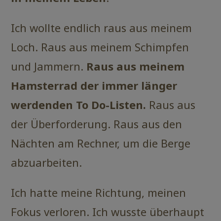
Ich wollte endlich raus aus meinem
Loch. Raus aus meinem Schimpfen
und Jammern.
Raus aus meinem
Hamsterrad der immer länger
werdenden To Do-Listen.
Raus aus
der Überforderung. Raus aus den
Nächten am Rechner, um die Berge
abzuarbeiten.
Ich hatte meine Richtung, meinen
Fokus verloren. Ich wusste überhaupt