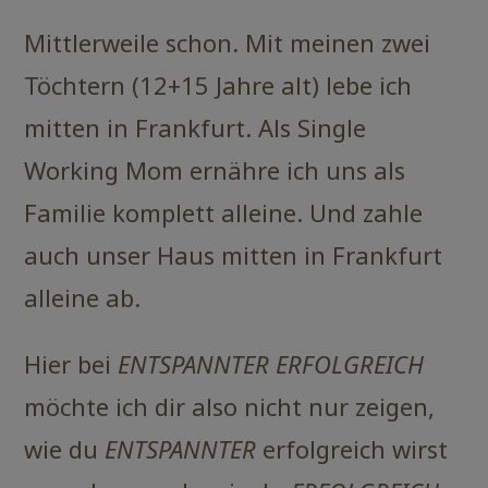
Mittlerweile schon. Mit meinen zwei
Töchtern (12+15 Jahre alt) lebe ich
mitten in Frankfurt. Als Single
Working Mom ernähre ich uns als
Familie komplett alleine. Und zahle
auch unser Haus mitten in Frankfurt
alleine ab.
Hier bei
ENTSPANNTER ERFOLGREICH
möchte ich dir also nicht nur zeigen,
wie du
ENTSPANNTER
erfolgreich wirst