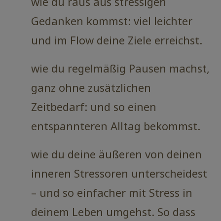
wie du raus aus stressigen
Gedanken kommst: viel leichter
und im Flow deine Ziele erreichst.
wie du regelmäßig Pausen machst,
ganz ohne zusätzlichen
Zeitbedarf: und so einen
entspannteren Alltag bekommst.
wie du deine äußeren von deinen
inneren Stressoren unterscheidest
– und so einfacher mit Stress in
deinem Leben umgehst. So dass