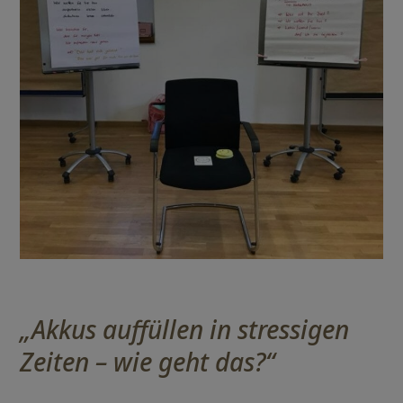
„Akkus auffüllen in stressigen
Zeiten – wie geht das?“