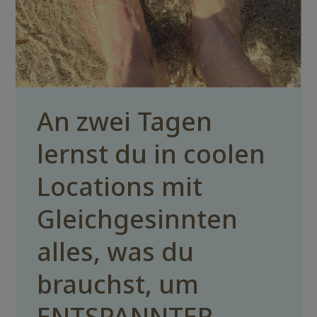
An zwei Tagen
lernst du in coolen
Locations mit
Gleichgesinnten
alles, was du
brauchst, um
ENTSPANNTER