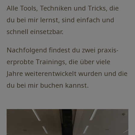
Alle Tools, Techniken und Tricks, die
du bei mir lernst, sind einfach und
schnell einsetzbar.
Nachfolgend findest du zwei praxis-
erprobte Trainings, die über viele
Jahre weiterentwickelt wurden und die
du bei mir buchen kannst.