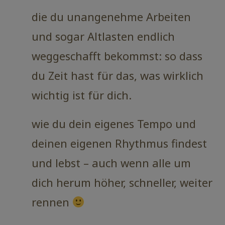
die du unangenehme Arbeiten
und sogar Altlasten endlich
weggeschafft bekommst: so dass
du Zeit hast für das, was wirklich
wichtig ist für dich.
wie du dein eigenes Tempo und
deinen eigenen Rhythmus findest
und lebst – auch wenn alle um
dich herum höher, schneller, weiter
rennen