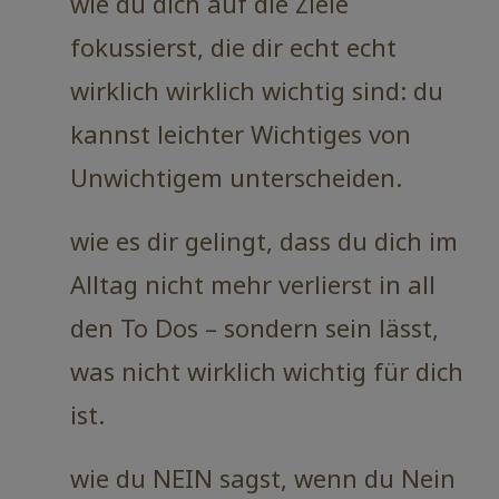
wie du dich auf die Ziele
fokussierst, die dir echt echt
wirklich wirklich wichtig sind: du
kannst leichter Wichtiges von
Unwichtigem unterscheiden.
wie es dir gelingt, dass du dich im
Alltag nicht mehr verlierst in all
den To Dos – sondern sein lässt,
was nicht wirklich wichtig für dich
ist.
wie du NEIN sagst, wenn du Nein