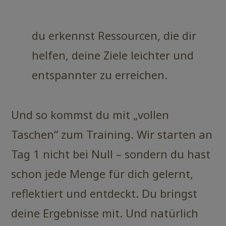
du erkennst Ressourcen, die dir
helfen, deine Ziele leichter und
entspannter zu erreichen.
Und so kommst du mit „vollen
Taschen“ zum Training. Wir starten an
Tag 1 nicht bei Null – sondern du hast
schon jede Menge für dich gelernt,
reflektiert und entdeckt. Du bringst
deine Ergebnisse mit. Und natürlich