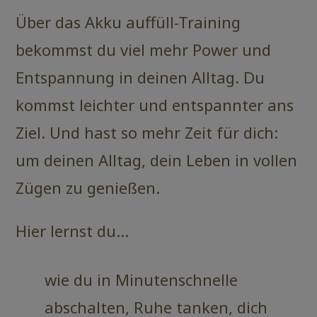
Über das Akku auffüll-Training
bekommst du viel mehr Power und
Entspannung in deinen Alltag. Du
kommst leichter und entspannter ans
Ziel. Und hast so mehr Zeit für dich:
um deinen Alltag, dein Leben in vollen
Zügen zu genießen.
Hier lernst du…
wie du in Minutenschnelle
abschalten, Ruhe tanken, dich