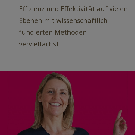
Effizienz und Effektivität auf vielen
Ebenen mit wissenschaftlich
fundierten Methoden
vervielfachst.