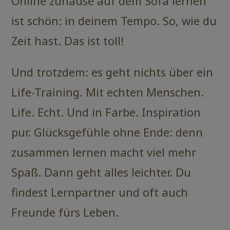
Online zuhause auf dem Sofa lernen
ist schön: in deinem Tempo. So, wie du
Zeit hast. Das ist toll!
Und trotzdem: es geht nichts über ein
Life-Training. Mit echten Menschen.
Life. Echt. Und in Farbe. Inspiration
pur. Glücksgefühle ohne Ende: denn
zusammen lernen macht viel mehr
Spaß. Dann geht alles leichter. Du
findest Lernpartner und oft auch
Freunde fürs Leben.