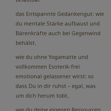
das Entspannte Gedankengut: wie
du mentale Stärke aufbaust und
Bärenkräfte auch bei Gegenwind
behälst.
wie du ohne Yogamatte und
vollkommen Esoterik-frei
emotional gelassener wirst: so
dass Du in dir ruhst – egal, was
um dich herum tobt.
wie du deine eigenen Ressourcen