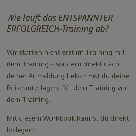
Wie läuft das ENTSPANNTER
ERFOLGREICH-Training ab?
Wir starten nicht erst im Training mit
dem Training – sondern direkt nach
deiner Anmeldung bekommst du deine
Reiseunterlagen: für dein Training vor
dem Training.
Mit diesem Workbook kannst du direkt
loslegen: