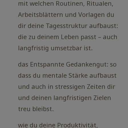
mit welchen Routinen, Ritualen,
Arbeitsblättern und Vorlagen du
dir deine Tagesstruktur aufbaust:
die zu deinem Leben passt – auch
langfristig umsetzbar ist.
das Entspannte Gedankengut: so
dass du mentale Stärke aufbaust
und auch in stressigen Zeiten dir
und deinen langfristigen Zielen
treu bleibst.
wie du deine Produktivität,