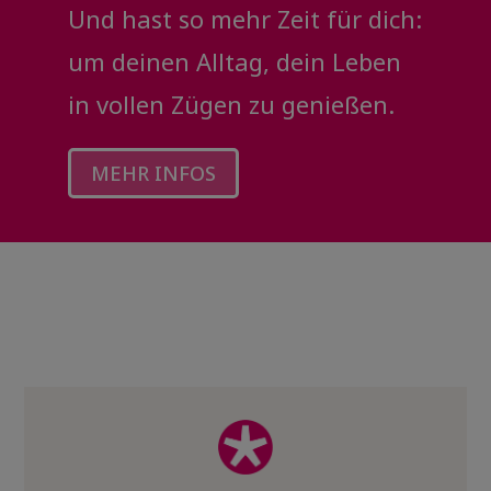
Und hast so mehr Zeit für dich:
um deinen Alltag, dein Leben
in vollen Zügen zu genießen.
MEHR INFOS