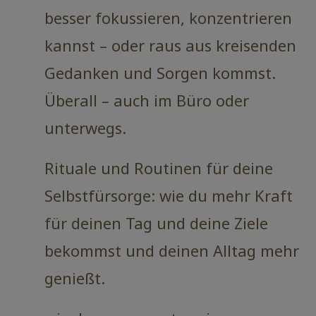
besser fokussieren, konzentrieren
kannst – oder raus aus kreisenden
Gedanken und Sorgen kommst.
Überall – auch im Büro oder
unterwegs.
Rituale und Routinen für deine
Selbstfürsorge: wie du mehr Kraft
für deinen Tag und deine Ziele
bekommst und deinen Alltag mehr
genießt.