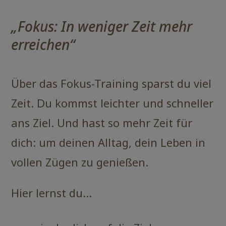
„Fokus: In weniger Zeit mehr
erreichen“
Über das Fokus-Training sparst du viel
Zeit. Du kommst leichter und schneller
ans Ziel. Und hast so mehr Zeit für
dich: um deinen Alltag, dein Leben in
vollen Zügen zu genießen.
Hier lernst du…