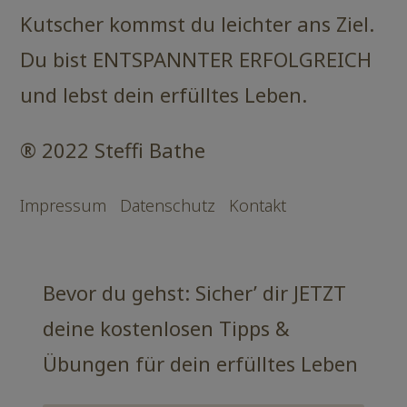
Kutscher kommst du leichter ans Ziel.
Du bist ENTSPANNTER ERFOLGREICH
und lebst dein erfülltes Leben.
® 2022 Steffi Bathe
Impressum
Datenschutz
Kontakt
Bevor du gehst: Sicher’ dir JETZT
deine kostenlosen Tipps &
Übungen für dein erfülltes Leben