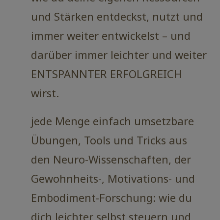
und Stärken entdeckst, nutzt und
immer weiter entwickelst – und
darüber immer leichter und weiter
ENTSPANNTER ERFOLGREICH
wirst.
jede Menge einfach umsetzbare
Übungen, Tools und Tricks aus
den Neuro-Wissenschaften, der
Gewohnheits-, Motivations- und
Embodiment-Forschung: wie du
dich leichter selbst steuern und