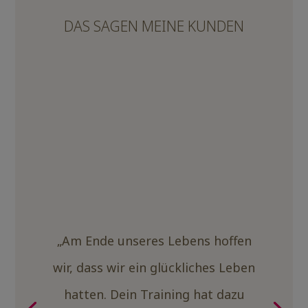
DAS SAGEN MEINE KUNDEN
„Am Ende unseres Lebens hoffen
wir, dass wir ein glückliches Leben
hatten. Dein Training hat dazu