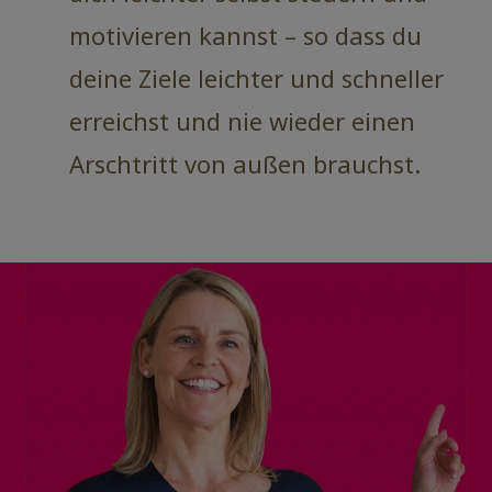
motivieren kannst – so dass du
deine Ziele leichter und schneller
erreichst und nie wieder einen
Arschtritt von außen brauchst.