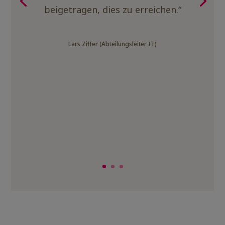
beigetragen, dies zu erreichen.“
Lars Ziffer (Abteilungsleiter IT)