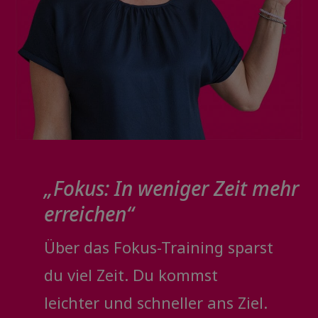
„Fokus: In weniger Zeit mehr
erreichen“
Über das Fokus-Training sparst
du viel Zeit. Du kommst
leichter und schneller ans Ziel.