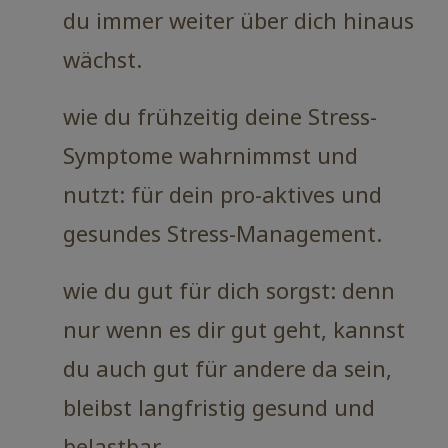
du immer weiter über dich hinaus
wächst.
wie du frühzeitig deine Stress-
Symptome wahrnimmst und
nutzt: für dein pro-aktives und
gesundes Stress-Management.
wie du gut für dich sorgst: denn
nur wenn es dir gut geht, kannst
du auch gut für andere da sein,
bleibst langfristig gesund und
belastbar.