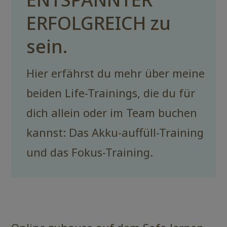
ERFOLGREICH zu
sein.
Hier erfährst du mehr über meine
beiden Life-Trainings, die du für
dich allein oder im Team buchen
kannst: Das Akku-auffüll-Training
und das Fokus-Training.