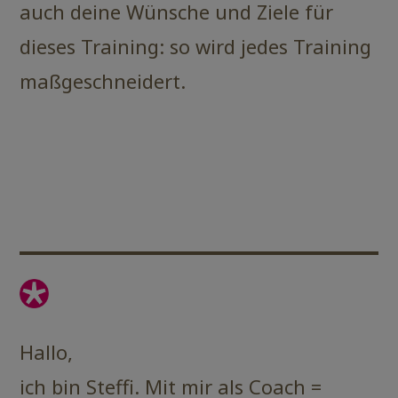
auch deine Wünsche und Ziele für
dieses Training: so wird jedes Training
maßgeschneidert.
Hallo,
ich bin Steffi. Mit mir als Coach =