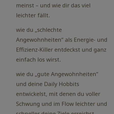
meinst – und wie dir das viel
leichter fällt.
wie du „schlechte
Angewohnheiten“ als Energie- und
Effizienz-Killer entdeckst und ganz
einfach los wirst.
wie du „gute Angewohnheiten“
und deine Daily Hobbits
entwickelst, mit denen du voller
Schwung und im Flow leichter und
schneller deine Ziele erreichst.