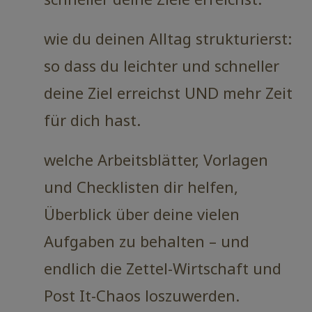
wie du deinen Alltag strukturierst:
so dass du leichter und schneller
deine Ziel erreichst UND mehr Zeit
für dich hast.
welche Arbeitsblätter, Vorlagen
und Checklisten dir helfen,
Überblick über deine vielen
Aufgaben zu behalten – und
endlich die Zettel-Wirtschaft und
Post It-Chaos loszuwerden.