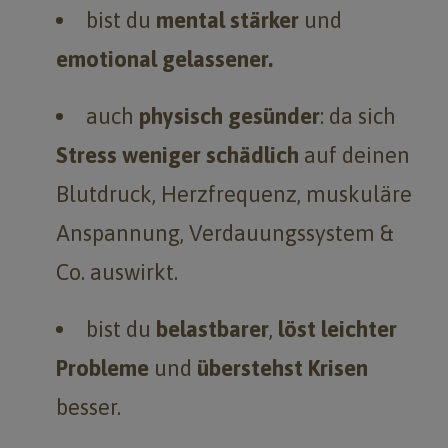
bist du
mental stärker
und
emotional gelassener.
auch
physisch gesünder
: da sich
Stress weniger schädlich
auf deinen
Blutdruck, Herzfrequenz, muskuläre
Anspannung, Verdauungssystem &
Co. auswirkt.
bist du
belastbarer
,
löst leichter
Probleme
und
überstehst Krisen
besser.