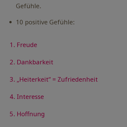
Gefühle.
10 positive Gefühle:
1. Freude
2. Dankbarkeit
3. „Heiterkeit“ = Zufriedenheit
4. Interesse
5. Hoffnung