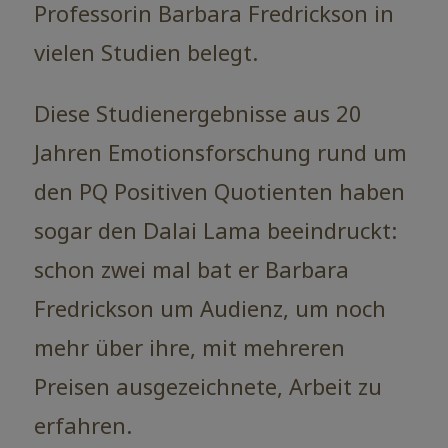
Professorin Barbara Fredrickson in
vielen Studien belegt.
Diese Studienergebnisse aus 20
Jahren Emotionsforschung rund um
den PQ Positiven Quotienten haben
sogar den Dalai Lama beeindruckt:
schon zwei mal bat er Barbara
Fredrickson um Audienz, um noch
mehr über ihre, mit mehreren
Preisen ausgezeichnete, Arbeit zu
erfahren.