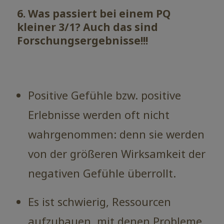
6. Was passiert bei einem PQ
kleiner 3/1? Auch das sind
Forschungsergebnisse!!!
Positive Gefühle bzw. positive
Erlebnisse werden oft nicht
wahrgenommen: denn sie werden
von der größeren Wirksamkeit der
negativen Gefühle überrollt.
Es ist schwierig, Ressourcen
aufzubauen, mit denen Probleme