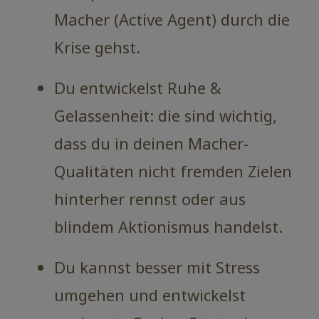
Macher (Active Agent) durch die
Krise gehst.
Du entwickelst Ruhe &
Gelassenheit: die sind wichtig,
dass du in deinen Macher-
Qualitäten nicht fremden Zielen
hinterher rennst oder aus
blindem Aktionismus handelst.
Du kannst besser mit Stress
umgehen und entwickelst