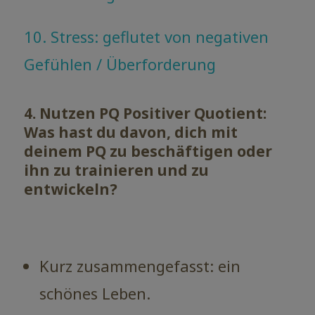
10. Stress: geflutet von negativen
Gefühlen / Überforderung
4. Nutzen PQ Positiver Quotient:
Was hast du davon, dich mit
deinem PQ zu beschäftigen oder
ihn zu trainieren und zu
entwickeln?
Kurz zusammengefasst: ein
schönes Leben.