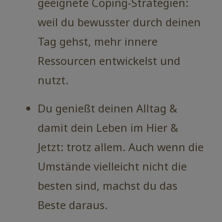
geeignete Coping-Strategien:
weil du bewusster durch deinen
Tag gehst, mehr innere
Ressourcen entwickelst und
nutzt.
Du genießt deinen Alltag &
damit dein Leben im Hier &
Jetzt: trotz allem. Auch wenn die
Umstände vielleicht nicht die
besten sind, machst du das
Beste daraus.