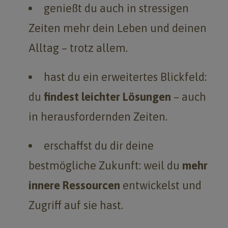
genießt du auch in stressigen
Zeiten mehr dein Leben und deinen
Alltag – trotz allem.
hast du ein erweitertes Blickfeld:
du
findest leichter Lösungen
– auch
in herausfordernden Zeiten.
erschaffst du dir deine
bestmögliche Zukunft: weil du
mehr
innere Ressourcen
entwickelst und
Zugriff auf sie hast.