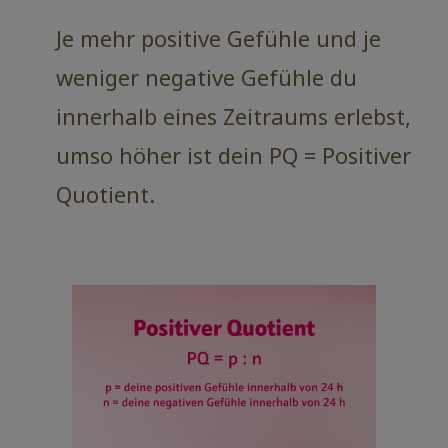
Je mehr positive Gefühle und je
weniger negative Gefühle du
innerhalb eines Zeitraums erlebst,
umso höher ist dein PQ = Positiver
Quotient.