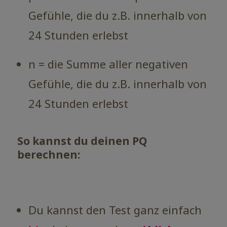
Gefühle, die du z.B. innerhalb von
24 Stunden erlebst
n = die Summe aller negativen
Gefühle, die du z.B. innerhalb von
24 Stunden erlebst
So kannst du deinen PQ
berechnen:
Du kannst den Test ganz einfach