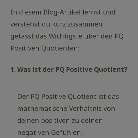
In diesem Blog-Artikel lernst und
verstehst du kurz zusammen
gefasst das Wichtigste über den PQ
Positiven Quotienten:
1. Was ist der PQ Positive Quotient?
Der PQ Positive Quotient ist das
mathematische Verhältnis von
deinen positiven zu deinen
negativen Gefühlen.