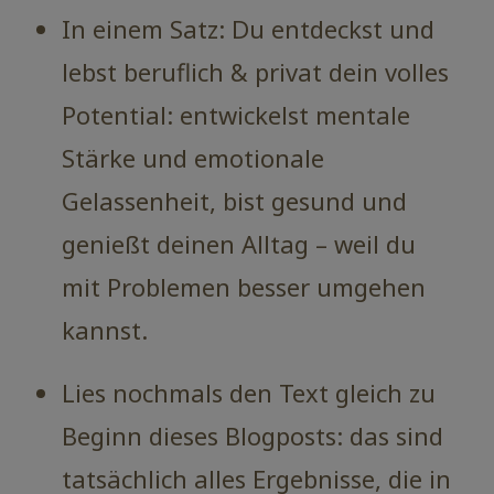
In einem Satz: Du entdeckst und
lebst beruflich & privat dein volles
Potential: entwickelst mentale
Stärke und emotionale
Gelassenheit, bist gesund und
genießt deinen Alltag – weil du
mit Problemen besser umgehen
kannst.
Lies nochmals den Text gleich zu
Beginn dieses Blogposts: das sind
tatsächlich alles Ergebnisse, die in