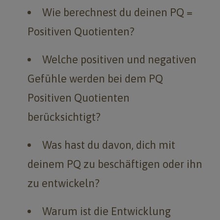
Wie berechnest du deinen PQ =
Positiven Quotienten?
Welche positiven und negativen
Gefühle werden bei dem PQ
Positiven Quotienten
berücksichtigt?
Was hast du davon, dich mit
deinem PQ zu beschäftigen oder ihn
zu entwickeln?
Warum ist die Entwicklung