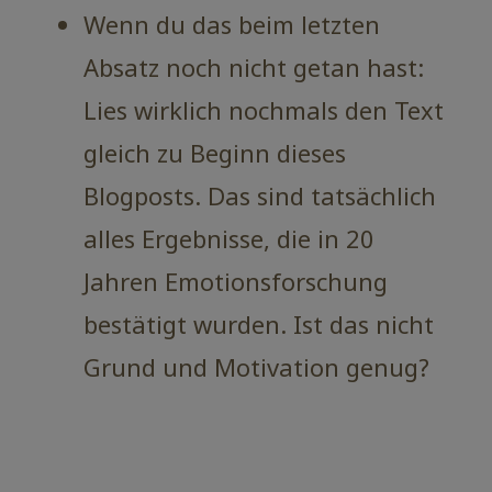
Wenn du das beim letzten
Absatz noch nicht getan hast:
Lies wirklich nochmals den Text
gleich zu Beginn dieses
Blogposts. Das sind tatsächlich
alles Ergebnisse, die in 20
Jahren Emotionsforschung
bestätigt wurden. Ist das nicht
Grund und Motivation genug?