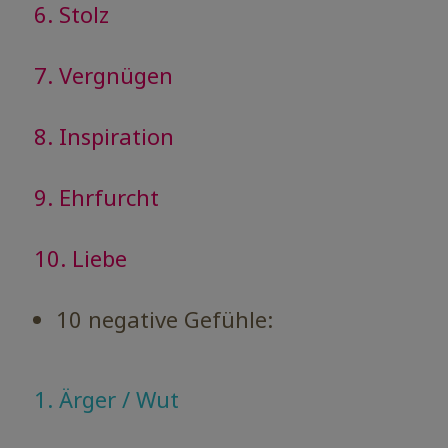
6. Stolz
7. Vergnügen
8. Inspiration
9. Ehrfurcht
10. Liebe
10 negative Gefühle:
1. Ärger / Wut