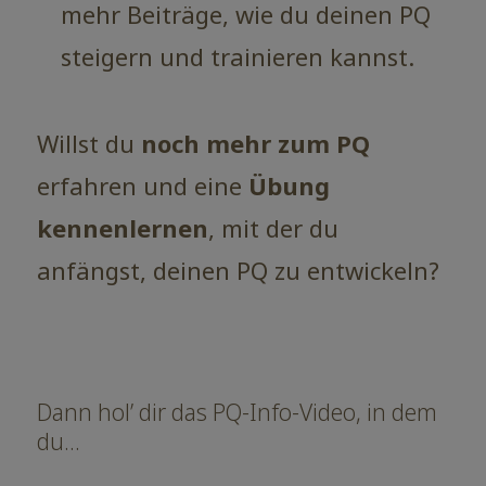
mehr Beiträge, wie du deinen PQ
steigern und trainieren kannst.
Willst du
noch mehr zum PQ
erfahren und eine
Übung
kennenlernen
, mit der du
anfängst, deinen PQ zu entwickeln?
Dann hol’ dir das
PQ-Info-Video
, in dem
du…