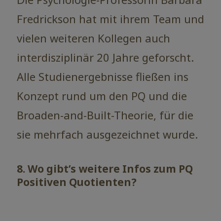
Fredrickson hat mit ihrem Team und
vielen weiteren Kollegen auch
interdisziplinär 20 Jahre geforscht.
Alle Studienergebnisse fließen ins
Konzept rund um den PQ und die
Broaden-and-Built-Theorie, für die
sie mehrfach ausgezeichnet wurde.
8. Wo gibt’s weitere Infos zum PQ
Positiven Quotienten?