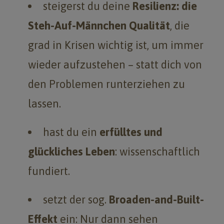
steigerst du deine
Resilienz: die
Steh-Auf-Männchen Qualität
, die
grad in Krisen wichtig ist, um immer
wieder aufzustehen – statt dich von
den Problemen runterziehen zu
lassen.
hast du ein
erfülltes und
glückliches Leben
: wissenschaftlich
fundiert.
setzt der sog.
Broaden-and-Built-
Effekt
ein: Nur dann sehen