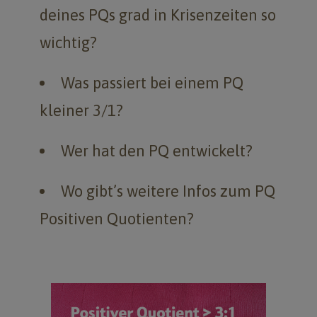
deines PQs grad in Krisenzeiten so
wichtig?
Was passiert bei einem PQ
kleiner 3/1?
Wer hat den PQ entwickelt?
Wo gibt’s weitere Infos zum PQ
Positiven Quotienten?