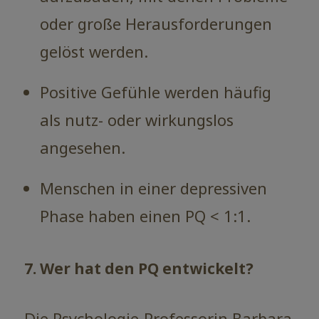
oder große Herausforderungen
gelöst werden.
Positive Gefühle werden häufig
als nutz- oder wirkungslos
angesehen.
Menschen in einer depressiven
Phase haben einen PQ < 1:1.
7. Wer hat den PQ entwickelt?
Die Psychologie-Professorin Barbara