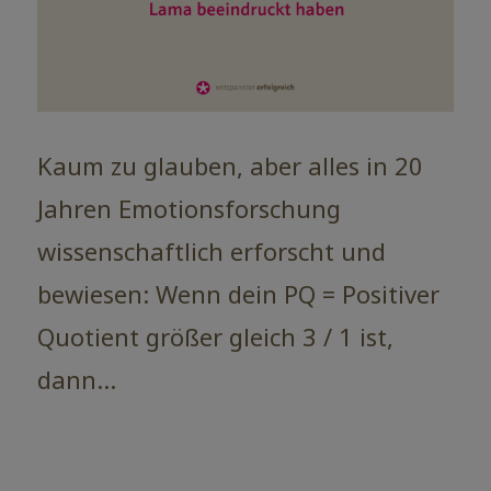
Kaum zu glauben, aber alles in 20
Jahren Emotionsforschung
wissenschaftlich erforscht und
bewiesen: Wenn dein PQ = Positiver
Quotient größer gleich 3 / 1 ist,
dann…