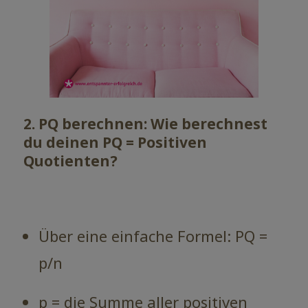
2. PQ berechnen: Wie berechnest
du deinen PQ = Positiven
Quotienten?
Über eine einfache Formel: PQ =
p/n
p = die Summe aller positiven