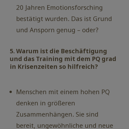
20 Jahren Emotionsforsching
bestätigt wurden. Das ist Grund
und Ansporn genug – oder?
5. Warum ist die Beschäftigung
und das Training mit dem PQ grad
in Krisenzeiten so hilfreich?
Menschen mit einem hohen PQ
denken in größeren
Zusammenhängen. Sie sind
bereit, ungewöhnliche und neue