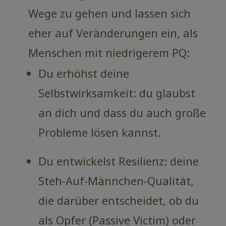
Wege zu gehen und lassen sich
eher auf Veränderungen ein, als
Menschen mit niedrigerem PQ:
Du erhöhst deine
Selbstwirksamkeit: du glaubst
an dich und dass du auch große
Probleme lösen kannst.
Du entwickelst Resilienz: deine
Steh-Auf-Männchen-Qualität,
die darüber entscheidet, ob du
als Opfer (Passive Victim) oder