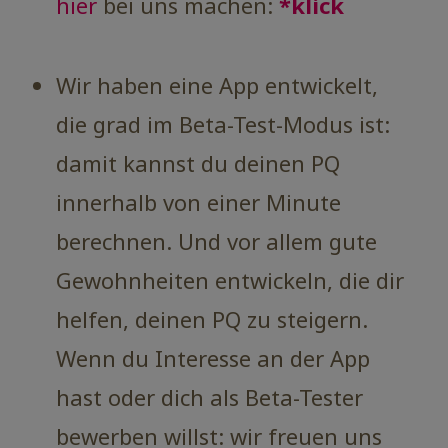
hier
bei uns machen:
*klick
Wir haben eine App entwickelt,
die grad im Beta-Test-Modus ist:
damit kannst du deinen PQ
innerhalb von einer Minute
berechnen. Und vor allem gute
Gewohnheiten entwickeln, die dir
helfen, deinen PQ zu steigern.
Wenn du Interesse an der App
hast oder dich als Beta-Tester
bewerben willst: wir freuen uns