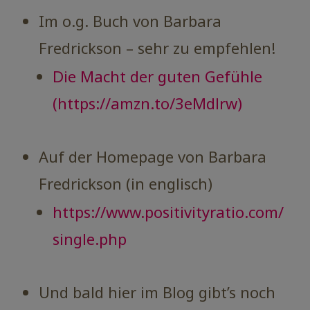
Im o.g. Buch von Barbara
Fredrickson – sehr zu empfehlen!
Die Macht der guten Gefühle
(https://amzn.to/3eMdlrw)
Auf der Homepage von Barbara
Fredrickson (in englisch)
https://www.positivityratio.com/
single.php
Und bald hier im Blog gibt’s noch