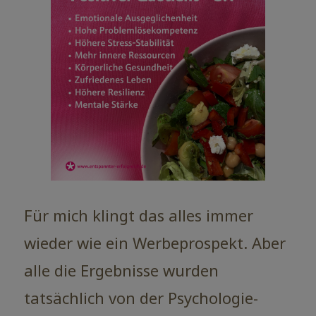
Für mich klingt das alles immer
wieder wie ein Werbeprospekt. Aber
alle die Ergebnisse wurden
tatsächlich von der Psychologie-