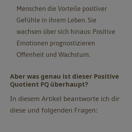
Menschen die Vorteile positiver
Gefühle in ihrem Leben. Sie
wachsen über sich hinaus: Positive
Emotionen prognostizieren
Offenheit und Wachstum.
Aber was genau ist dieser Positive
Quotient PQ überhaupt?
In diesem Artikel beantworte ich dir
diese und folgenden Fragen: