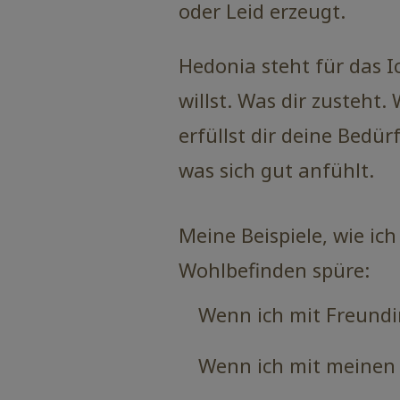
oder Leid erzeugt.
Hedonia steht für das I
willst. Was dir zusteht.
erfüllst dir deine Bedür
was sich gut anfühlt.
Meine Beispiele, wie ic
Wohlbefinden spüre:
Wenn ich mit Freundi
Wenn ich mit meinen